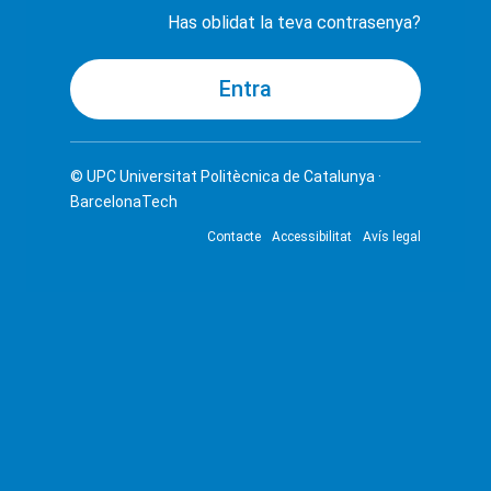
Has oblidat la teva contrasenya?
© UPC
Universitat Politècnica de Catalunya ·
BarcelonaTech
Contacte
Accessibilitat
Avís legal