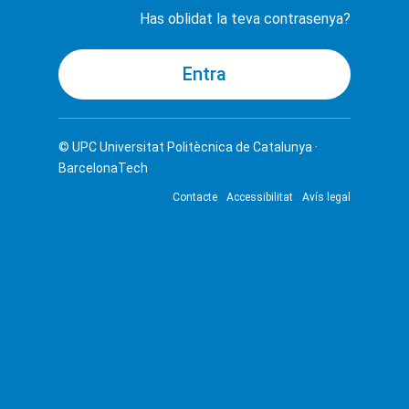
Has oblidat la teva contrasenya?
© UPC
Universitat Politècnica de Catalunya ·
BarcelonaTech
Contacte
Accessibilitat
Avís legal