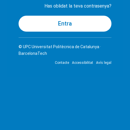
Has oblidat la teva contrasenya?
© UPC
Universitat Politècnica de Catalunya ·
BarcelonaTech
Contacte
Accessibilitat
Avís legal