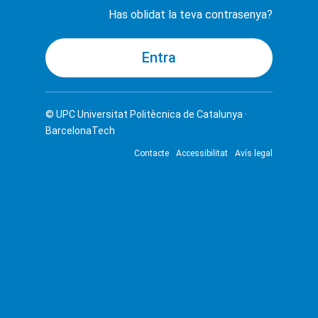
Has oblidat la teva contrasenya?
© UPC
Universitat Politècnica de Catalunya ·
BarcelonaTech
Contacte
Accessibilitat
Avís legal