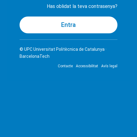
Has oblidat la teva contrasenya?
© UPC
Universitat Politècnica de Catalunya ·
BarcelonaTech
Contacte
Accessibilitat
Avís legal