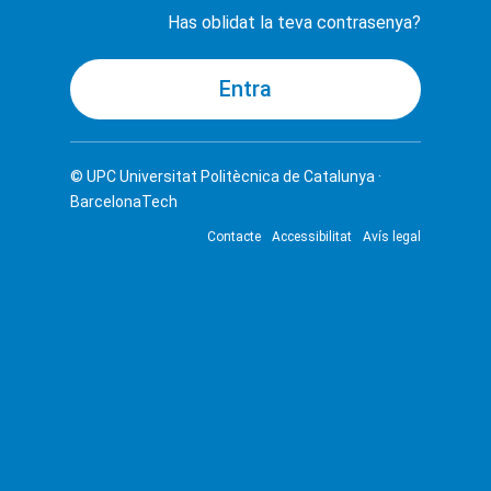
Has oblidat la teva contrasenya?
© UPC
Universitat Politècnica de Catalunya ·
BarcelonaTech
Contacte
Accessibilitat
Avís legal