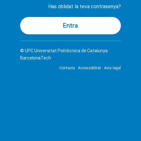
Has oblidat la teva contrasenya?
© UPC
Universitat Politècnica de Catalunya ·
BarcelonaTech
Contacte
Accessibilitat
Avís legal