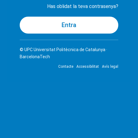
Has oblidat la teva contrasenya?
© UPC
Universitat Politècnica de Catalunya ·
BarcelonaTech
Contacte
Accessibilitat
Avís legal