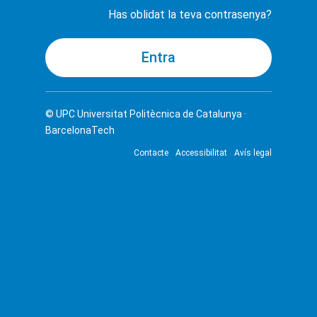
Has oblidat la teva contrasenya?
© UPC
Universitat Politècnica de Catalunya ·
BarcelonaTech
Contacte
Accessibilitat
Avís legal