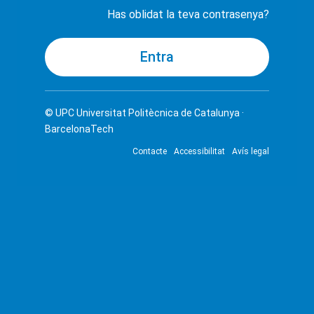
Has oblidat la teva contrasenya?
© UPC
Universitat Politècnica de Catalunya ·
BarcelonaTech
Contacte
Accessibilitat
Avís legal