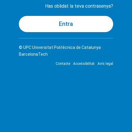
Has oblidat la teva contrasenya?
© UPC
Universitat Politècnica de Catalunya ·
BarcelonaTech
Contacte
Accessibilitat
Avís legal