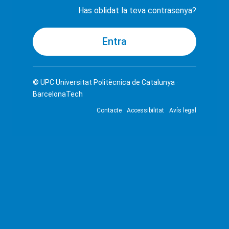
Has oblidat la teva contrasenya?
© UPC
Universitat Politècnica de Catalunya ·
BarcelonaTech
Contacte
Accessibilitat
Avís legal