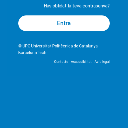
Has oblidat la teva contrasenya?
© UPC
Universitat Politècnica de Catalunya ·
BarcelonaTech
Contacte
Accessibilitat
Avís legal