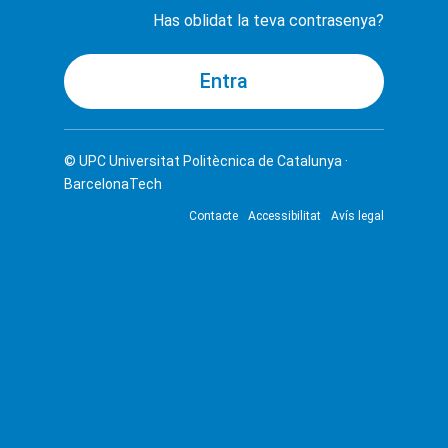
Has oblidat la teva contrasenya?
© UPC
Universitat Politècnica de Catalunya ·
BarcelonaTech
Contacte
Accessibilitat
Avís legal