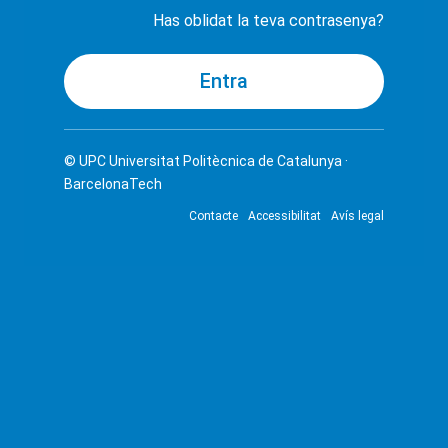
Has oblidat la teva contrasenya?
© UPC
Universitat Politècnica de Catalunya ·
BarcelonaTech
Contacte
Accessibilitat
Avís legal