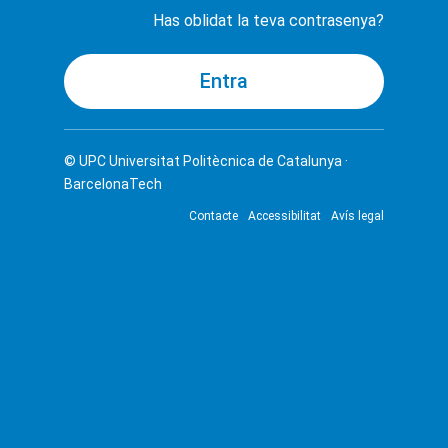
Has oblidat la teva contrasenya?
© UPC
Universitat Politècnica de Catalunya ·
BarcelonaTech
Contacte
Accessibilitat
Avís legal