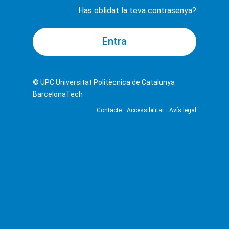
Has oblidat la teva contrasenya?
© UPC
Universitat Politècnica de Catalunya ·
BarcelonaTech
Contacte
Accessibilitat
Avís legal