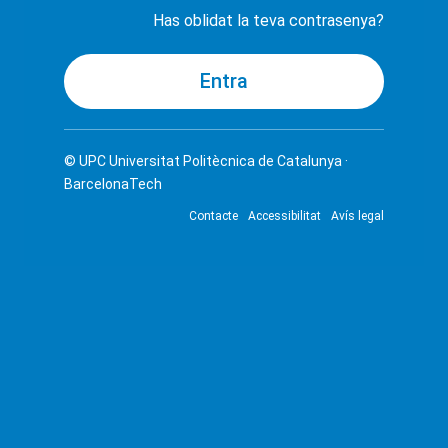
Has oblidat la teva contrasenya?
© UPC
Universitat Politècnica de Catalunya ·
BarcelonaTech
Contacte
Accessibilitat
Avís legal