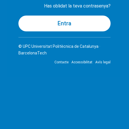
Has oblidat la teva contrasenya?
© UPC
Universitat Politècnica de Catalunya ·
BarcelonaTech
Contacte
Accessibilitat
Avís legal