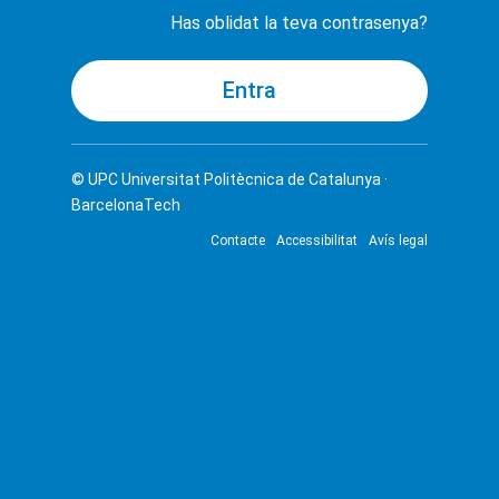
Has oblidat la teva contrasenya?
© UPC
Universitat Politècnica de Catalunya ·
BarcelonaTech
Contacte
Accessibilitat
Avís legal