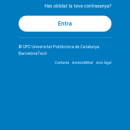
Has oblidat la teva contrasenya?
© UPC
Universitat Politècnica de Catalunya ·
BarcelonaTech
Contacte
Accessibilitat
Avís legal