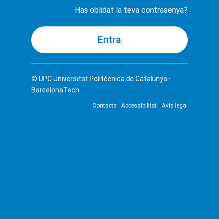
Has oblidat la teva contrasenya?
© UPC
Universitat Politècnica de Catalunya ·
BarcelonaTech
Contacte
Accessibilitat
Avís legal