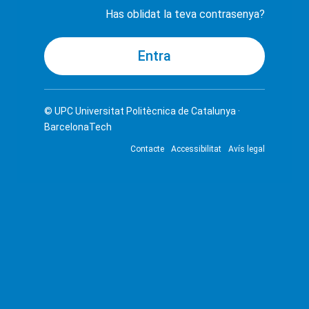
Has oblidat la teva contrasenya?
© UPC
Universitat Politècnica de Catalunya ·
BarcelonaTech
Contacte
Accessibilitat
Avís legal