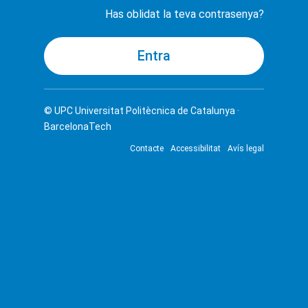
Has oblidat la teva contrasenya?
© UPC
Universitat Politècnica de Catalunya ·
BarcelonaTech
Contacte
Accessibilitat
Avís legal