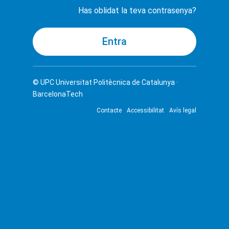
Has oblidat la teva contrasenya?
© UPC
Universitat Politècnica de Catalunya ·
BarcelonaTech
Contacte
Accessibilitat
Avís legal