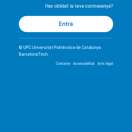
Has oblidat la teva contrasenya?
© UPC
Universitat Politècnica de Catalunya ·
BarcelonaTech
Contacte
Accessibilitat
Avís legal