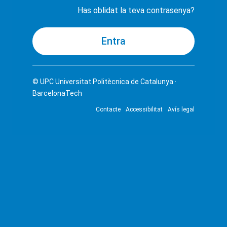
Has oblidat la teva contrasenya?
© UPC
Universitat Politècnica de Catalunya ·
BarcelonaTech
Contacte
Accessibilitat
Avís legal