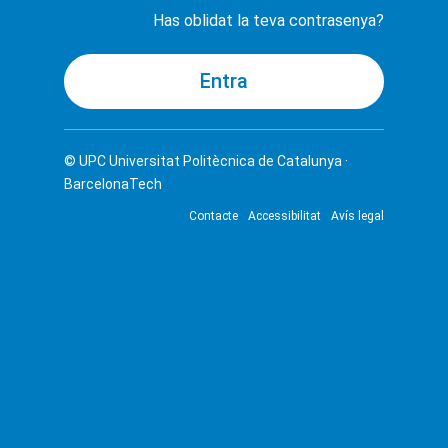
Has oblidat la teva contrasenya?
© UPC
Universitat Politècnica de Catalunya ·
BarcelonaTech
Contacte
Accessibilitat
Avís legal