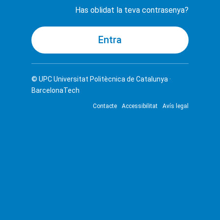
Has oblidat la teva contrasenya?
© UPC
Universitat Politècnica de Catalunya ·
BarcelonaTech
Contacte
Accessibilitat
Avís legal