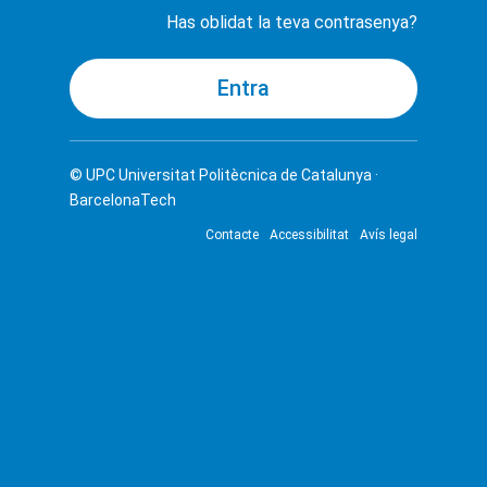
Has oblidat la teva contrasenya?
© UPC
Universitat Politècnica de Catalunya ·
BarcelonaTech
Contacte
Accessibilitat
Avís legal