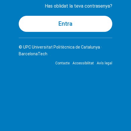
Has oblidat la teva contrasenya?
© UPC
Universitat Politècnica de Catalunya ·
BarcelonaTech
Contacte
Accessibilitat
Avís legal