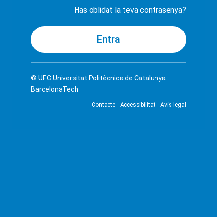
Has oblidat la teva contrasenya?
© UPC
Universitat Politècnica de Catalunya ·
BarcelonaTech
Contacte
Accessibilitat
Avís legal