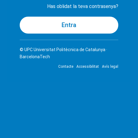
Has oblidat la teva contrasenya?
© UPC
Universitat Politècnica de Catalunya ·
BarcelonaTech
Contacte
Accessibilitat
Avís legal