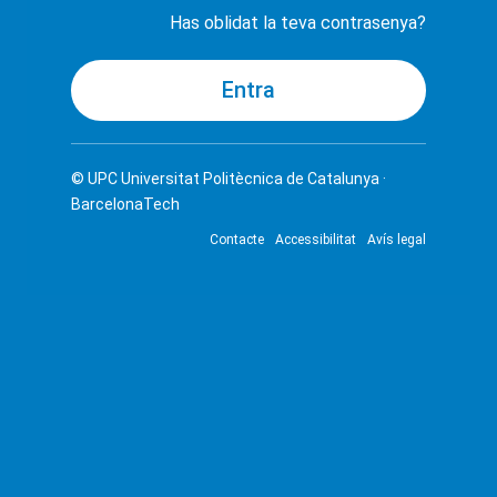
Has oblidat la teva contrasenya?
© UPC
Universitat Politècnica de Catalunya ·
BarcelonaTech
Contacte
Accessibilitat
Avís legal