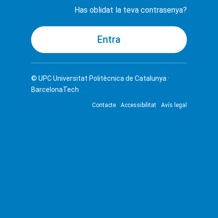
Has oblidat la teva contrasenya?
© UPC
Universitat Politècnica de Catalunya ·
BarcelonaTech
Contacte
Accessibilitat
Avís legal