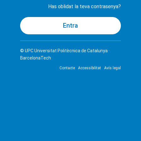
Has oblidat la teva contrasenya?
© UPC
Universitat Politècnica de Catalunya ·
BarcelonaTech
Contacte
Accessibilitat
Avís legal