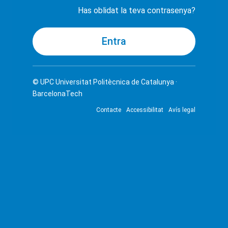
Has oblidat la teva contrasenya?
© UPC
Universitat Politècnica de Catalunya ·
BarcelonaTech
Contacte
Accessibilitat
Avís legal