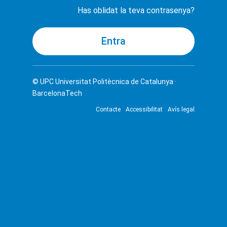
Has oblidat la teva contrasenya?
© UPC
Universitat Politècnica de Catalunya ·
BarcelonaTech
Contacte
Accessibilitat
Avís legal