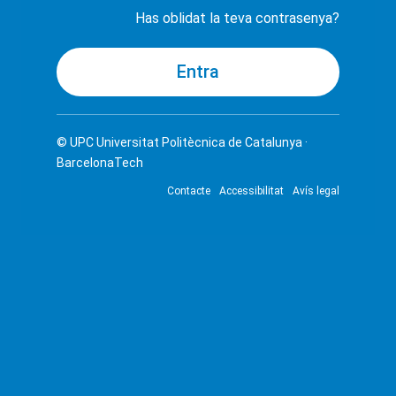
Has oblidat la teva contrasenya?
© UPC
Universitat Politècnica de Catalunya ·
BarcelonaTech
Contacte
Accessibilitat
Avís legal