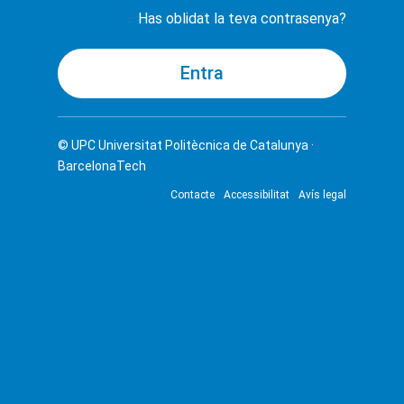
Has oblidat la teva contrasenya?
© UPC
Universitat Politècnica de Catalunya ·
BarcelonaTech
Contacte
Accessibilitat
Avís legal