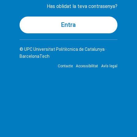
Has oblidat la teva contrasenya?
© UPC
Universitat Politècnica de Catalunya ·
BarcelonaTech
Contacte
Accessibilitat
Avís legal