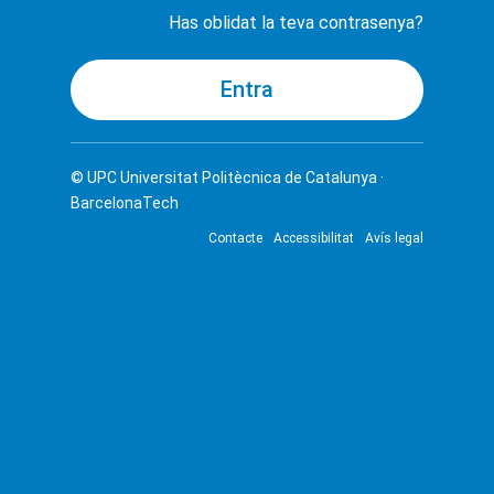
Has oblidat la teva contrasenya?
© UPC
Universitat Politècnica de Catalunya ·
BarcelonaTech
Contacte
Accessibilitat
Avís legal