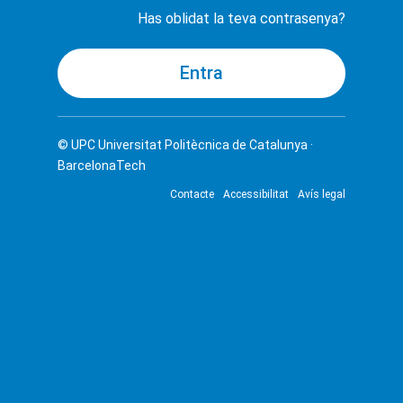
Has oblidat la teva contrasenya?
© UPC
Universitat Politècnica de Catalunya ·
BarcelonaTech
Contacte
Accessibilitat
Avís legal