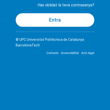
Has oblidat la teva contrasenya?
© UPC
Universitat Politècnica de Catalunya ·
BarcelonaTech
Contacte
Accessibilitat
Avís legal