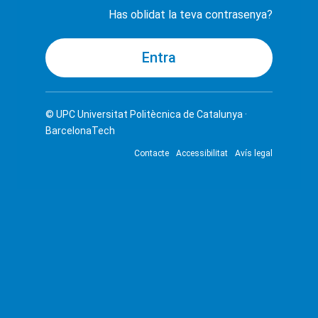
Has oblidat la teva contrasenya?
© UPC
Universitat Politècnica de Catalunya ·
BarcelonaTech
Contacte
Accessibilitat
Avís legal