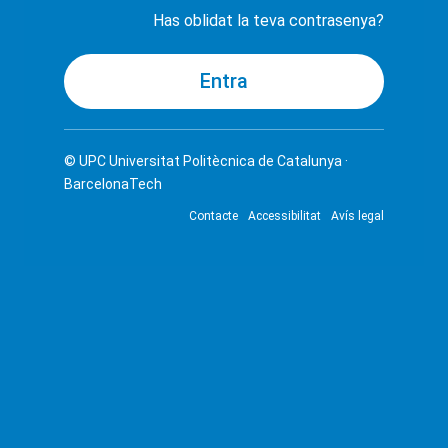
Has oblidat la teva contrasenya?
© UPC
Universitat Politècnica de Catalunya ·
BarcelonaTech
Contacte
Accessibilitat
Avís legal