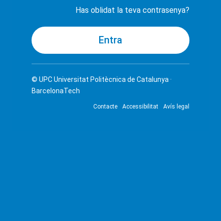
Has oblidat la teva contrasenya?
© UPC
Universitat Politècnica de Catalunya ·
BarcelonaTech
Contacte
Accessibilitat
Avís legal