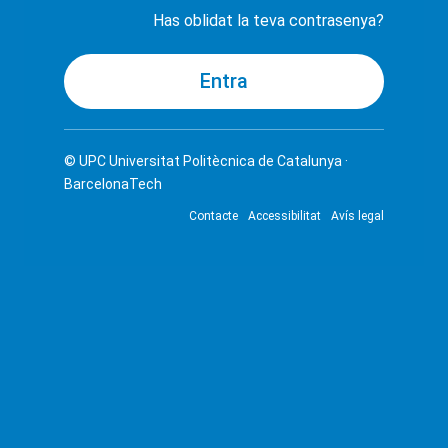
Has oblidat la teva contrasenya?
© UPC
Universitat Politècnica de Catalunya ·
BarcelonaTech
Contacte
Accessibilitat
Avís legal