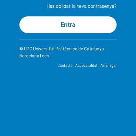
Has oblidat la teva contrasenya?
© UPC
Universitat Politècnica de Catalunya ·
BarcelonaTech
Contacte
Accessibilitat
Avís legal