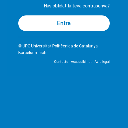
Has oblidat la teva contrasenya?
© UPC
Universitat Politècnica de Catalunya ·
BarcelonaTech
Contacte
Accessibilitat
Avís legal